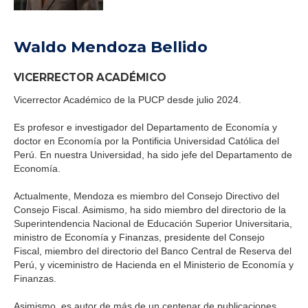
Waldo Mendoza Bellido
VICERRECTOR ACADÉMICO
Vicerrector Académico de la PUCP desde julio 2024.
Es profesor e investigador del Departamento de Economía y
doctor en Economía por la Pontificia Universidad Católica del
Perú. En nuestra Universidad, ha sido jefe del Departamento de
Economía.
Actualmente, Mendoza es miembro del Consejo Directivo del
Consejo Fiscal. Asimismo, ha sido miembro del directorio de la
Superintendencia Nacional de Educación Superior Universitaria,
ministro de Economía y Finanzas, presidente del Consejo
Fiscal, miembro del directorio del Banco Central de Reserva del
Perú, y viceministro de Hacienda en el Ministerio de Economía y
Finanzas.
Asimismo, es autor de más de un centenar de publicaciones