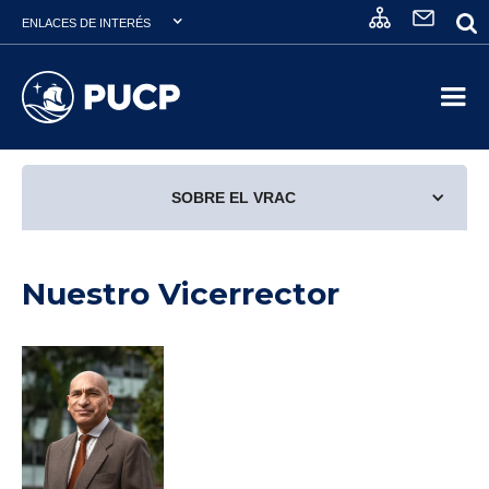
ENLACES DE INTERÉS
SOBRE EL VRAC
Nuestro Vicerrector