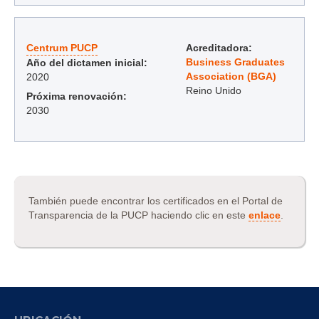
Centrum PUCP
Acreditadora:
Business Graduates
Año del dictamen inicial:
Association (BGA)
2020
Reino Unido
Próxima renovación:
2030
También puede encontrar los certificados en el Portal de
Transparencia de la PUCP haciendo clic en este
enlace
.