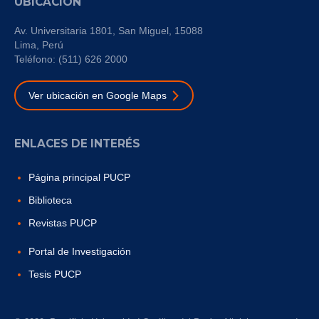
UBICACIÓN
Av. Universitaria 1801, San Miguel, 15088
Lima, Perú
Teléfono: (511) 626 2000
Ver ubicación en Google Maps
ENLACES DE INTERÉS
Página principal PUCP
Biblioteca
Revistas PUCP
Portal de Investigación
Tesis PUCP