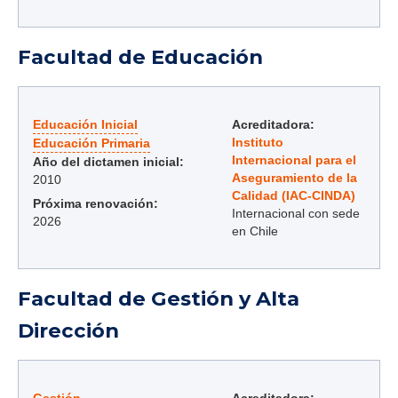
Facultad de Educación
Educación Inicial
Acreditadora:
Instituto
Educación Primaria
Internacional para el
Año del dictamen inicial:
Aseguramiento de la
2010
Calidad (IAC-CINDA)
Próxima renovación:
Internacional con sede
2026
en Chile
Facultad de Gestión y Alta
Dirección