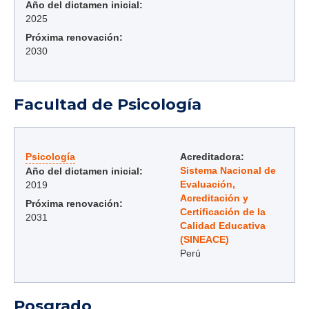
Año del dictamen inicial:
2025
Próxima renovación:
2030
Facultad de Psicología
Psicología
Acreditadora:
Sistema Nacional de
Año del dictamen inicial:
Evaluación,
2019
Acreditación y
Próxima renovación:
Certificación de la
2031
Calidad Educativa
(SINEACE)
Perú
Posgrado