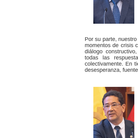
Por su parte, nuestro
momentos de crisis c
diálogo constructivo
todas las respuest
colectivamente. En t
desesperanza, fuente 