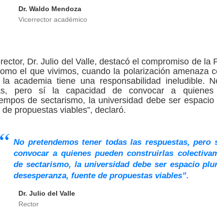
Dr. Waldo Mendoza
Vicerrector académico
 rector, Dr. Julio del Valle, destacó el compromiso de la
omo el que vivimos, cuando la polarización amenaza co
, la academia tiene una responsabilidad ineludible.
as, pero sí la capacidad de convocar a quienes 
iempos de sectarismo, la universidad debe ser espacio 
de propuestas viables”, declaró.
No pretendemos tener todas las respuestas, pero s
convocar a quienes pueden construirlas colectiva
de sectarismo, la universidad debe ser espacio plu
desesperanza, fuente de propuestas viables”.
Dr. Julio del Valle
Rector