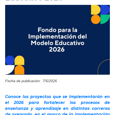
Fecha de publicación:
7/5/2026
Conoce los proyectos que se implementarán en
el 2026 para fortalecer los procesos de
enseñanza y aprendizaje en distintas carreras
de pregrado, en el marco de la implementación