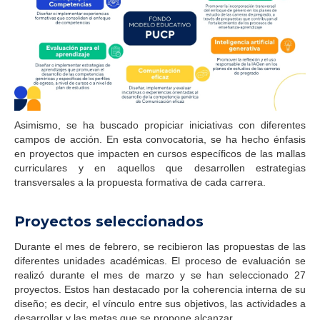
Asimismo, se ha buscado propiciar iniciativas con diferentes
campos de acción. En esta convocatoria, se ha hecho énfasis
en proyectos que impacten en cursos específicos de las mallas
curriculares y en aquellos que desarrollen estrategias
transversales a la propuesta formativa de cada carrera.
Proyectos seleccionados
Durante el mes de febrero, se recibieron las propuestas de las
diferentes unidades académicas. El proceso de evaluación se
realizó durante el mes de marzo y se han seleccionado 27
proyectos. Estos han destacado por la coherencia interna de su
diseño; es decir, el vínculo entre sus objetivos, las actividades a
desarrollar y las metas que se propone alcanzar.