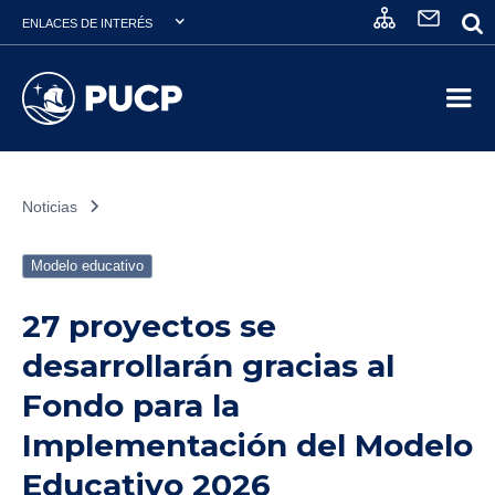
ENLACES DE INTERÉS
Noticias
Modelo educativo
27 proyectos se
desarrollarán gracias al
Fondo para la
Implementación del Modelo
Educativo 2026