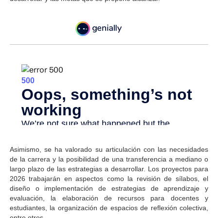
Asimismo, se ha valorado su articulación con las necesidades
de la carrera y la posibilidad de una transferencia a mediano o
largo plazo de las estrategias a desarrollar. Los proyectos para
2026 trabajarán en aspectos como la revisión de sílabos, el
diseño o implementación de estrategias de aprendizaje y
evaluación, la elaboración de recursos para docentes y
estudiantes, la organización de espacios de reflexión colectiva,
entre otros.