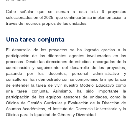
Cabe señalar que se suman a esta lista 6 proyectos
seleccionados en el 2025, que continuarán su implementación a
través de recursos propios de las unidades.
Una tarea conjunta
El desarrollo de los proyectos se ha logrado gracias a la
participación de los diferentes agentes involucrados en los
procesos. Desde las direcciones de estudios, encargadas de la
coordinación y seguimiento del desarrollo de los proyectos,
pasando por los docentes, personal administrativo y
consultores, han demostrado con su compromiso la importancia
de entender la tarea de vivir nuestro Modelo Educativo como
una tarea conjunta. Asimismo, ha sido importante la
participación de los equipos asesores de unidades, como la
Oficina de Gestión Curricular y Evaluación de la Dirección de
Asuntos Académicos, el Instituto de Docencia Universitaria y la
Oficina para la Igualdad de Género y Diversidad.