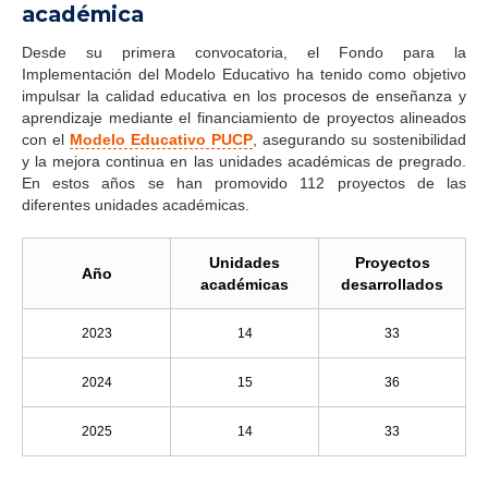
académica
Desde su primera convocatoria, el Fondo para la
Implementación del Modelo Educativo ha tenido como objetivo
impulsar la calidad educativa en los procesos de enseñanza y
aprendizaje mediante el financiamiento de proyectos alineados
con el
Modelo Educativo PUCP
, asegurando su sostenibilidad
y la mejora continua en las unidades académicas de pregrado.
En estos años se han promovido 112 proyectos de las
diferentes unidades académicas.
Unidades
Proyectos
Año
académicas
desarrollados
2023
14
33
2024
15
36
2025
14
33