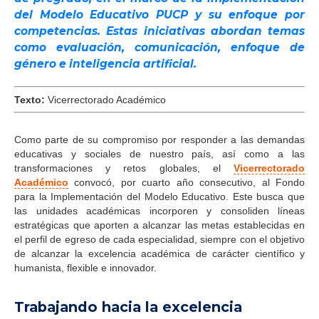
del Modelo Educativo PUCP y su enfoque por
competencias. Estas iniciativas abordan temas
como evaluación, comunicación, enfoque de
género e inteligencia artificial.
Texto:
Vicerrectorado Académico
Como parte de su compromiso por responder a las demandas
educativas y sociales de nuestro país, así como a las
transformaciones y retos globales, el
Vicerrectorado
Académico
convocó, por cuarto año consecutivo, al Fondo
para la Implementación del Modelo Educativo. Este busca que
las unidades académicas incorporen y consoliden líneas
estratégicas que aporten a alcanzar las metas establecidas en
el perfil de egreso de cada especialidad, siempre con el objetivo
de alcanzar la excelencia académica de carácter científico y
humanista, flexible e innovador.
Trabajando hacia la excelencia