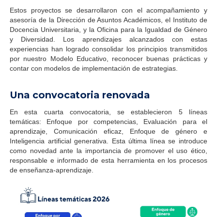
Estos proyectos se desarrollaron con el acompañamiento y
asesoría de la Dirección de Asuntos Académicos, el Instituto de
Docencia Universitaria, y la Oficina para la Igualdad de Género
y Diversidad. Los aprendizajes alcanzados con estas
experiencias han logrado consolidar los principios transmitidos
por nuestro Modelo Educativo, reconocer buenas prácticas y
contar con modelos de implementación de estrategias.
Una convocatoria renovada
En esta cuarta convocatoria, se establecieron 5 líneas
temáticas: Enfoque por competencias, Evaluación para el
aprendizaje, Comunicación eficaz, Enfoque de género e
Inteligencia artificial generativa. Esta última línea se introduce
como novedad ante la importancia de promover el uso ético,
responsable e informado de esta herramienta en los procesos
de enseñanza-aprendizaje.